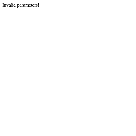
Invalid parameters!