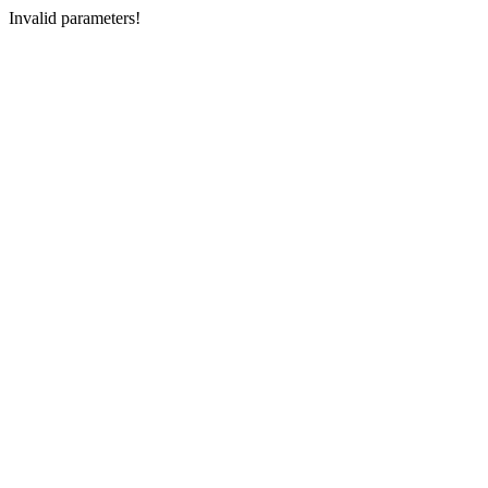
Invalid parameters!