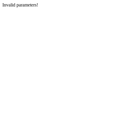
Invalid parameters!