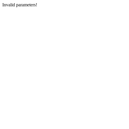
Invalid parameters!