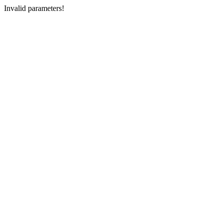
Invalid parameters!