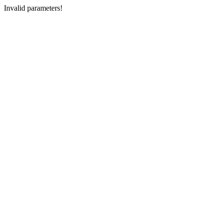
Invalid parameters!