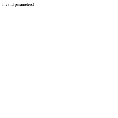
Invalid parameters!