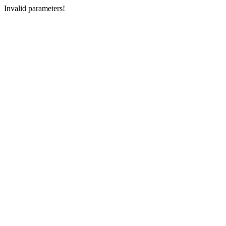
Invalid parameters!