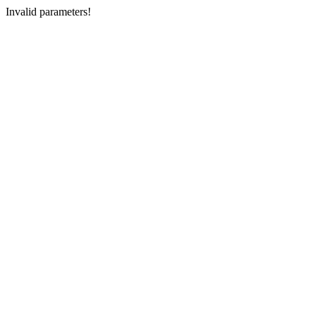
Invalid parameters!