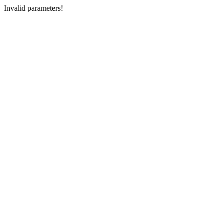
Invalid parameters!