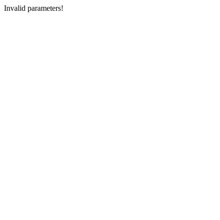
Invalid parameters!