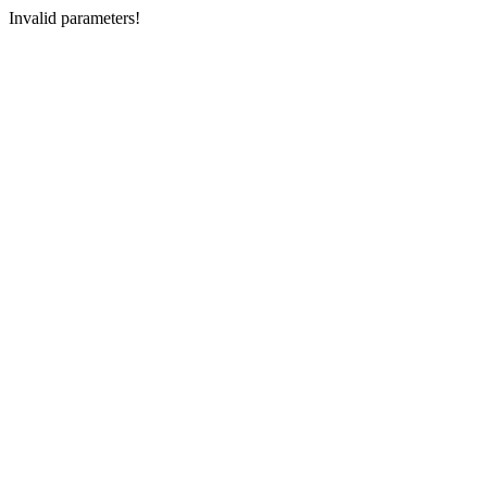
Invalid parameters!