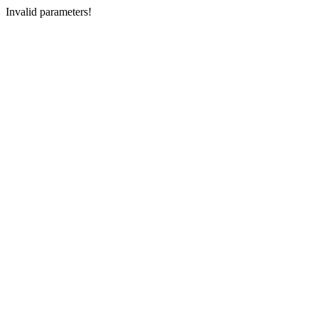
Invalid parameters!