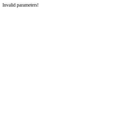
Invalid parameters!