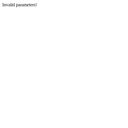
Invalid parameters!