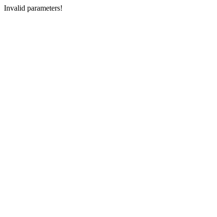
Invalid parameters!