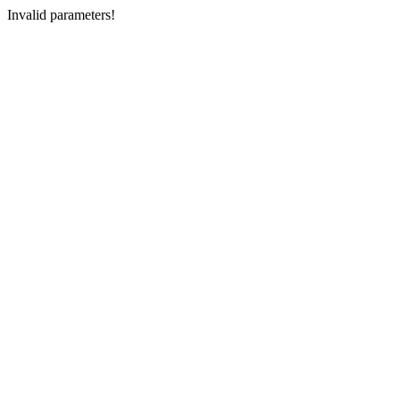
Invalid parameters!