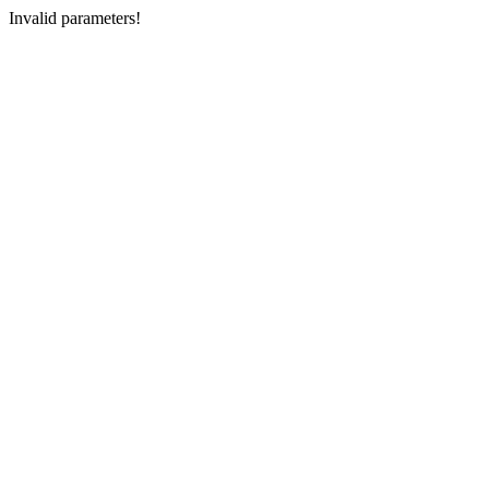
Invalid parameters!