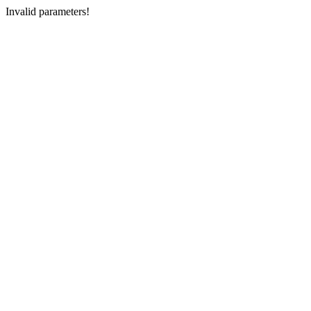
Invalid parameters!