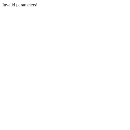
Invalid parameters!