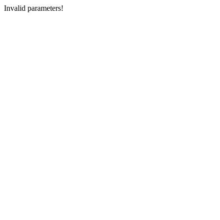
Invalid parameters!