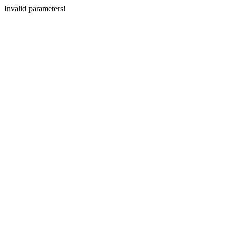
Invalid parameters!