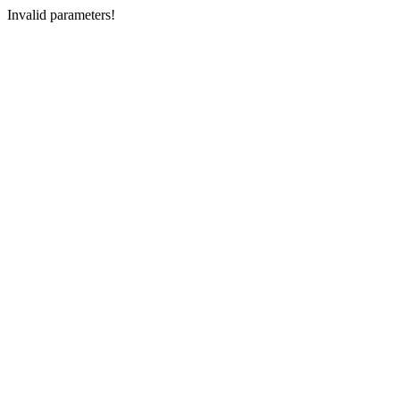
Invalid parameters!