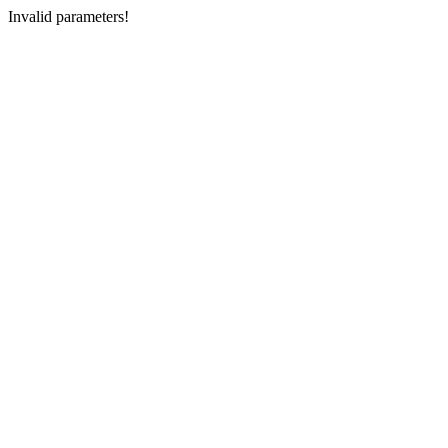
Invalid parameters!