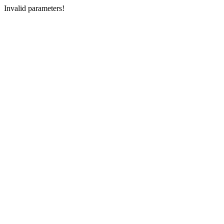
Invalid parameters!