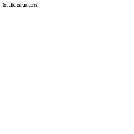
Invalid parameters!