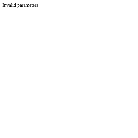
Invalid parameters!