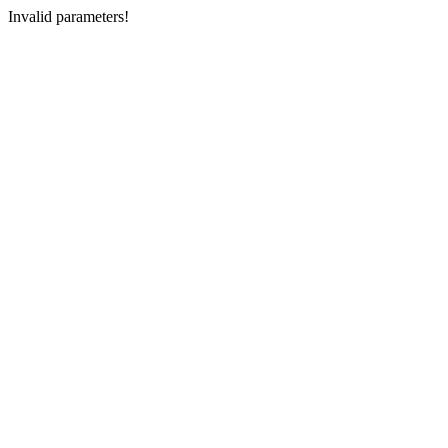
Invalid parameters!