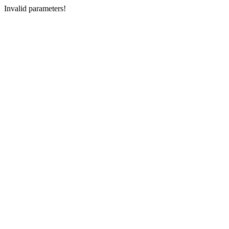
Invalid parameters!