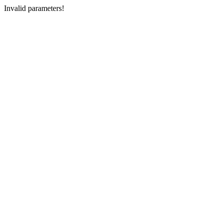
Invalid parameters!