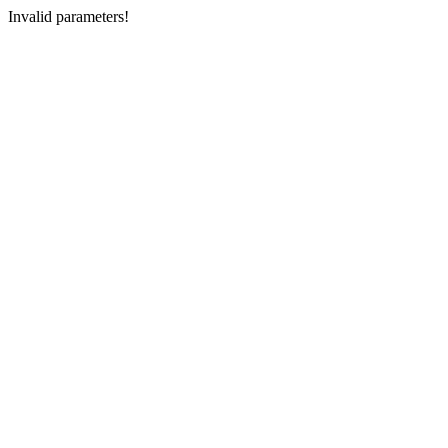
Invalid parameters!