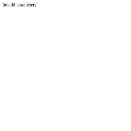
Invalid parameters!