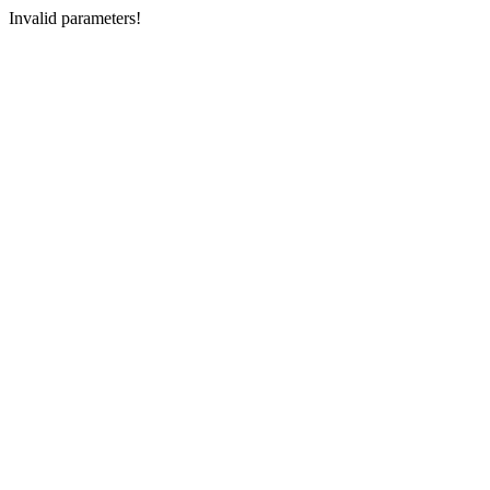
Invalid parameters!