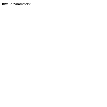
Invalid parameters!