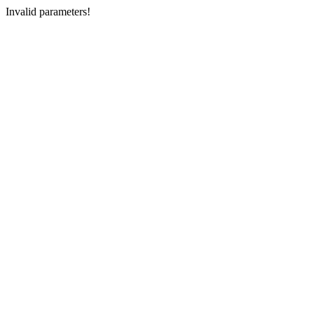
Invalid parameters!