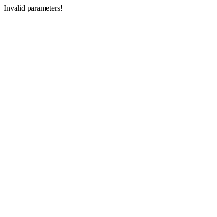
Invalid parameters!