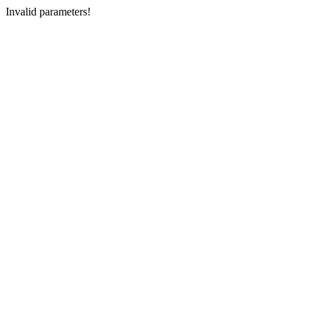
Invalid parameters!