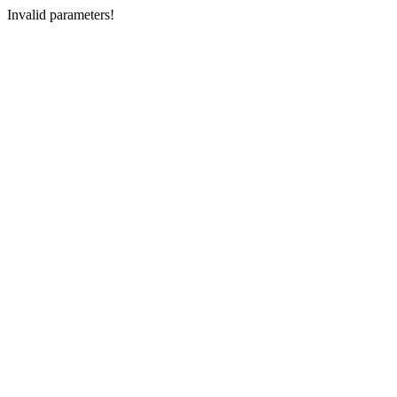
Invalid parameters!