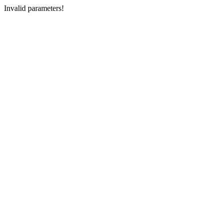
Invalid parameters!