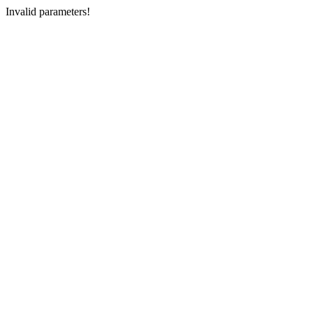
Invalid parameters!