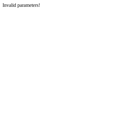
Invalid parameters!