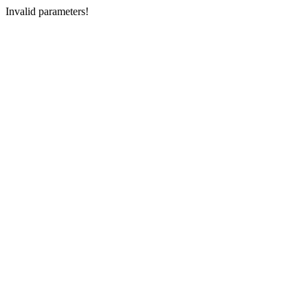
Invalid parameters!