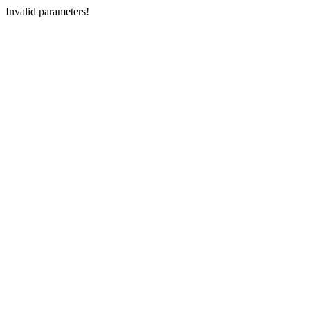
Invalid parameters!