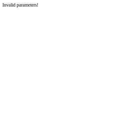
Invalid parameters!