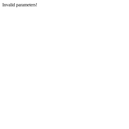
Invalid parameters!