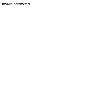
Invalid parameters!