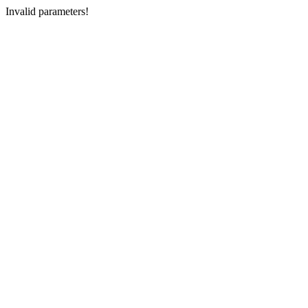
Invalid parameters!