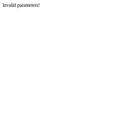
Invalid parameters!