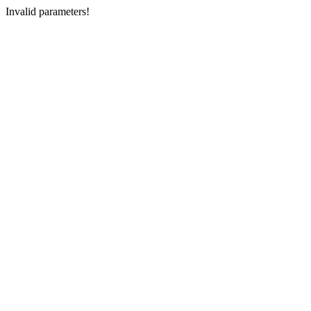
Invalid parameters!