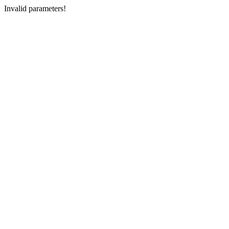
Invalid parameters!